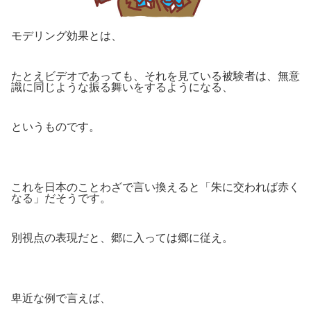
モデリング効果とは、
たとえビデオであっても、それを見ている被験者は、無意
識に同じような振る舞いをするようになる、
というものです。
これを日本のことわざで言い換えると「朱に交われば赤く
なる」だそうです。
別視点の表現だと、郷に入っては郷に従え。
卑近な例で言えば、