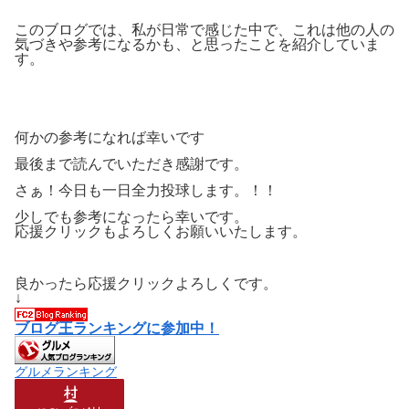
このブログでは、私が日常で感じた中で、これは他の人の
気づきや参考になるかも、と思ったことを紹介していま
す。
何かの参考になれば幸いです
最後まで読んでいただき感謝です。
さぁ！今日も一日全力投球します。！！
少しでも参考になったら幸いです。
応援クリックもよろしくお願いいたします。
良かったら応援クリックよろしくです。
↓
ブログ王ランキングに参加中！
グルメランキング