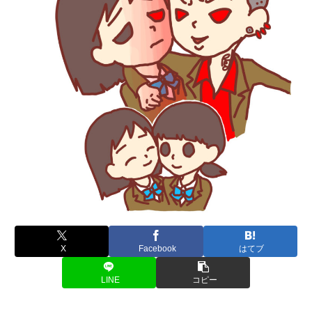
X
Facebook
はてブ
LINE
コピー