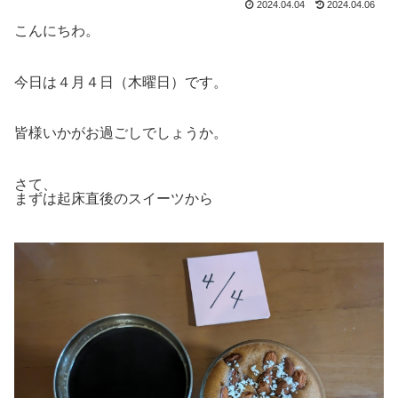
2024.04.04
2024.04.06
こんにちわ。
今日は４月４日（木曜日）です。
皆様いかがお過ごしでしょうか。
さて、
まずは起床直後のスイーツから