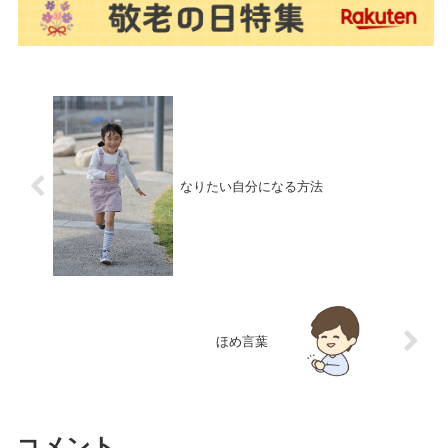
なりたい自分になる方法
ほめ言葉
コメント