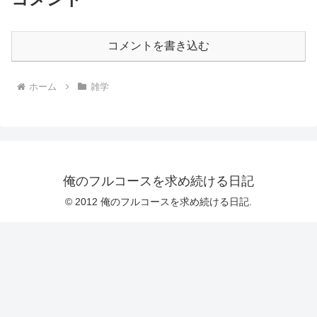
コメントを書き込む
ホーム
雑学
俺のフルコースを求め続ける日記
© 2012 俺のフルコースを求め続ける日記.