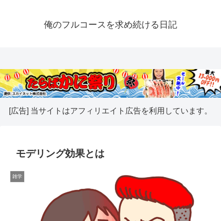
俺のフルコースを求め続ける日記
[広告] 当サイトはアフィリエイト広告を利用しています。
モデリング効果とは
雑学