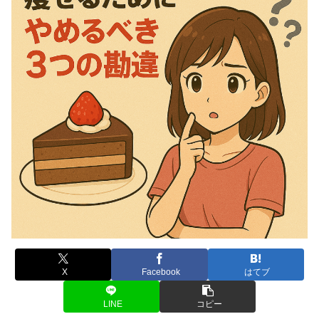
X
Facebook
はてブ
LINE
コピー