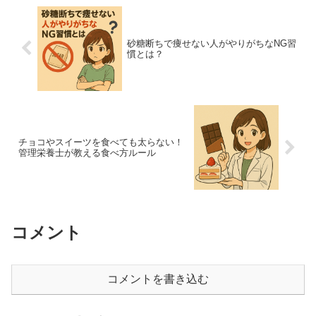
砂糖断ちで痩せない人がやりがちなNG習
慣とは？
チョコやスイーツを食べても太らない！
管理栄養士が教える食べ方ルール
コメント
コメントを書き込む