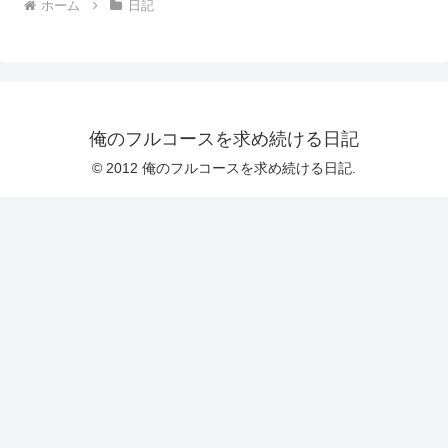
ホーム
日記
俺のフルコースを求め続ける日記
© 2012 俺のフルコースを求め続ける日記.