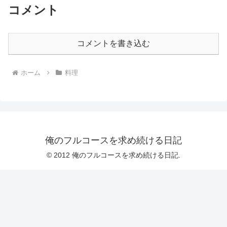
コメント
コメントを書き込む
ホーム
料理
俺のフルコースを求め続ける日記
© 2012 俺のフルコースを求め続ける日記.