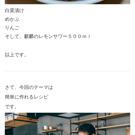
白菜漬け
めかぶ
りんご
そして、麒麟のレモンサワー５００ｍｌ
以上です。
さて、今回のテーマは
簡単に作れるレシピ
です。