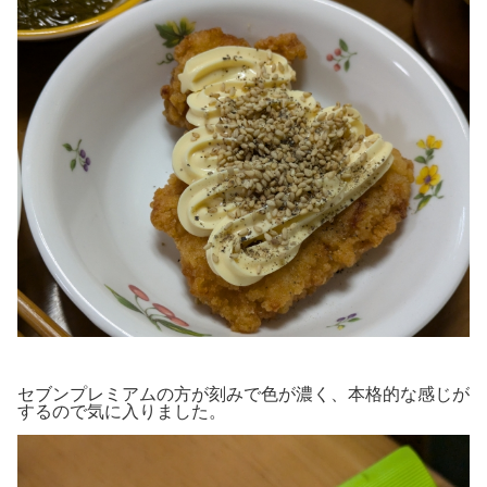
セブンプレミアムの方が刻みで色が濃く、本格的な感じが
するので気に入りました。