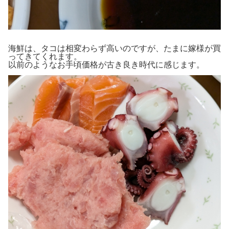
海鮮は、タコは相変わらず高いのですが、たまに嫁様が買
ってきてくれます。
以前のようなお手頃価格が古き良き時代に感じます。