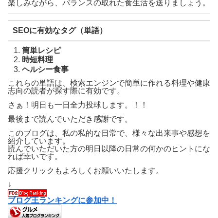
楽しみながら、バランスの取れた食生活を送りましょう。
SEOに有効なタグ（単語）
簡単レシピ
時短料理
ヘルシー食事
これらの単語は、検索エンジンで簡単に作れる料理や健康
志向の読者が探す際に有効です。
さぁ！明日も一日全力投球します。！！
最後まで読んでいただき感謝です。
このブログは、私の私的な日常で、様々な出来事や感想を
紹介しています。
読んでいただいた方の明日以降の日常の何かのヒントにな
れば幸いです。
応援クリックもよろしくお願いいたします。
↓
ブログ王ランキングに参加中！