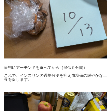
最初にアーモンドを食べてから（最低５分間）
これで、インスリンの過剰分泌を抑え血糖値の緩やかな上
昇を促します。