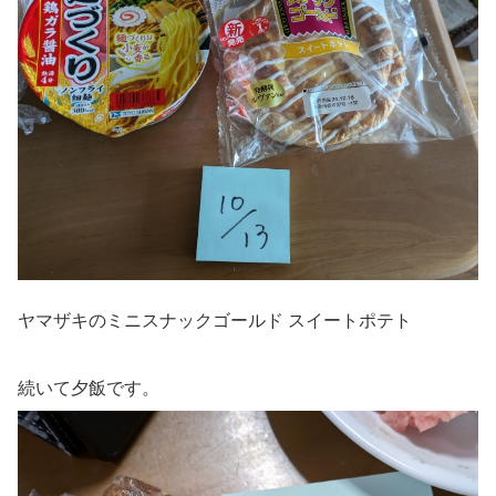
ヤマザキのミニスナックゴールド スイートポテト
続いて夕飯です。