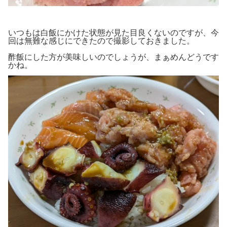
いつもは白飯にかけた状態が見た目良くないのですが、今
回は無難な感じにできたので撮影しておきました。
酢飯にした方が美味しいのでしょうが、まぁめんどうです
かね。