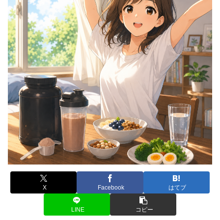
X
Facebook
はてブ
LINE
コピー