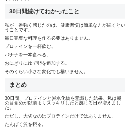
30日間続けてわかったこと
私が一番強く感じたのは、健康習慣は簡単な方が続くとい
うことです。
毎日完璧な料理を作る必要はありません。
プロテインを一杯飲む。
バナナを一本食べる。
おにぎりにゆで卵を追加する。
そのくらい小さな変化でも構いません。
まとめ
30日間、プロテインと炭水化物を意識した結果、私は朝
の目覚めが以前よりスッキリしたと感じる日が増えまし
た。
ただし、大切なのはプロテインだけではありません。
たんぱく質を摂る。