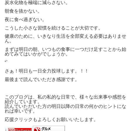
炭水化物を極端に減らさない。
朝食を抜かない。
夜に食べ過ぎない。
こうした小さな習慣を続けることが大切です。
健康のために、いきなり生活を全部変える必要はありませ
ん。
まずは明日の朝、いつもの食事に一つだけ足すことから始
めてみてはいかがでしょうか。
“`
さぁ！明日も一日全力投球します。！！
最後まで読んでいただき感謝です。
このブログは、私の私的な日常で、様々な出来事や感想を
紹介しています。
読んでいただいた方の明日以降の日常の何かのヒントにな
れば幸いです。
応援クリックもよろしくお願いいたします。
↓