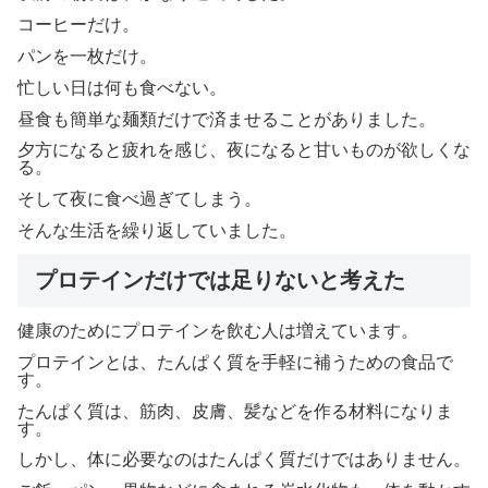
コーヒーだけ。
パンを一枚だけ。
忙しい日は何も食べない。
昼食も簡単な麺類だけで済ませることがありました。
夕方になると疲れを感じ、夜になると甘いものが欲しくな
る。
そして夜に食べ過ぎてしまう。
そんな生活を繰り返していました。
プロテインだけでは足りないと考えた
健康のためにプロテインを飲む人は増えています。
プロテインとは、たんぱく質を手軽に補うための食品で
す。
たんぱく質は、筋肉、皮膚、髪などを作る材料になりま
す。
しかし、体に必要なのはたんぱく質だけではありません。