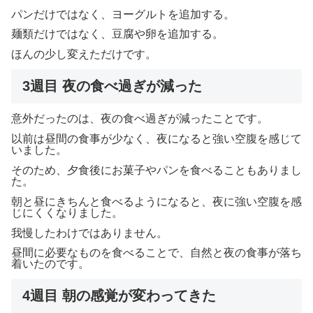
パンだけではなく、ヨーグルトを追加する。
麺類だけではなく、豆腐や卵を追加する。
ほんの少し変えただけです。
3週目 夜の食べ過ぎが減った
意外だったのは、夜の食べ過ぎが減ったことです。
以前は昼間の食事が少なく、夜になると強い空腹を感じて
いました。
そのため、夕食後にお菓子やパンを食べることもありまし
た。
朝と昼にきちんと食べるようになると、夜に強い空腹を感
じにくくなりました。
我慢したわけではありません。
昼間に必要なものを食べることで、自然と夜の食事が落ち
着いたのです。
4週目 朝の感覚が変わってきた