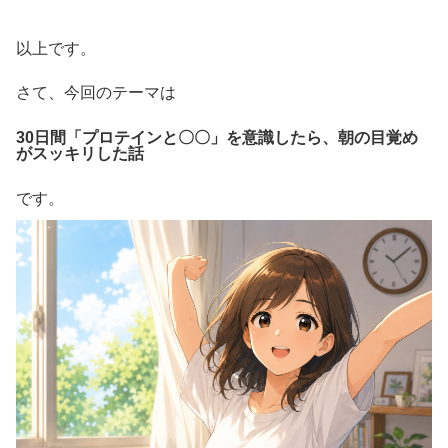
以上です。
さて、今回のテーマは
30日間「プロテインと〇〇」を意識したら、朝の目覚め
がスッキリした話
です。