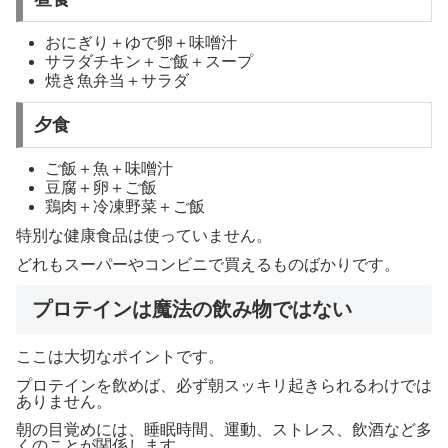
おにぎり＋ゆで卵＋味噌汁
サラダチキン＋ご飯＋スープ
焼き魚弁当＋サラダ
夕食
ご飯＋魚＋味噌汁
豆腐＋卵＋ご飯
鶏肉＋冷凍野菜＋ご飯
特別な健康食品は使っていません。
どれもスーパーやコンビニで買えるものばかりです。
プロテインは魔法の飲み物ではない
ここは大切なポイントです。
プロテインを飲めば、必ず朝スッキリ起きられるわけでは
ありません。
朝の目覚めには、睡眠時間、運動、ストレス、飲酒など多
くのことが関係します。