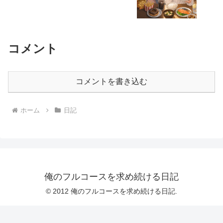
コメント
コメントを書き込む
ホーム
日記
俺のフルコースを求め続ける日記
© 2012 俺のフルコースを求め続ける日記.