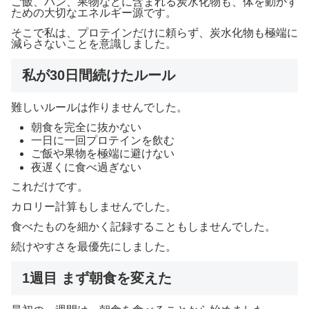
ご飯、パン、果物などに含まれる炭水化物も、体を動かす
ための大切なエネルギー源です。
そこで私は、プロテインだけに頼らず、炭水化物も極端に
減らさないことを意識しました。
私が30日間続けたルール
難しいルールは作りませんでした。
朝食を完全に抜かない
一日に一回プロテインを飲む
ご飯や果物を極端に避けない
夜遅くに食べ過ぎない
これだけです。
カロリー計算もしませんでした。
食べたものを細かく記録することもしませんでした。
続けやすさを最優先にしました。
1週目 まず朝食を変えた