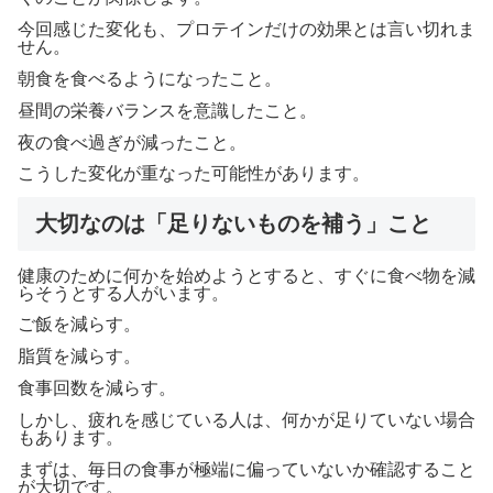
今回感じた変化も、プロテインだけの効果とは言い切れま
せん。
朝食を食べるようになったこと。
昼間の栄養バランスを意識したこと。
夜の食べ過ぎが減ったこと。
こうした変化が重なった可能性があります。
大切なのは「足りないものを補う」こと
健康のために何かを始めようとすると、すぐに食べ物を減
らそうとする人がいます。
ご飯を減らす。
脂質を減らす。
食事回数を減らす。
しかし、疲れを感じている人は、何かが足りていない場合
もあります。
まずは、毎日の食事が極端に偏っていないか確認すること
が大切です。