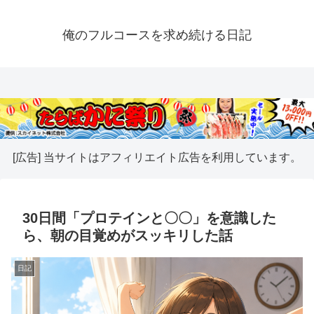
俺のフルコースを求め続ける日記
[広告] 当サイトはアフィリエイト広告を利用しています。
30日間「プロテインと〇〇」を意識した
ら、朝の目覚めがスッキリした話
日記